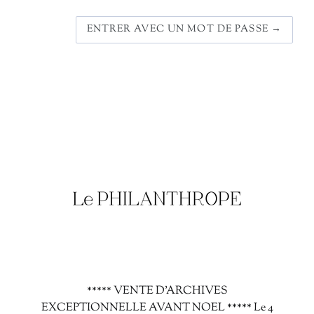
ENTRER AVEC UN MOT DE PASSE →
***** VENTE D'ARCHIVES
EXCEPTIONNELLE AVANT NOEL ***** Le 4